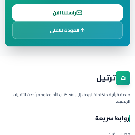
راسلنا الآن
العودة للأعلى
ترتيل
ت
منصة قرآنية متكاملة تهدف إلى نشر كتاب الله وعلومه بأحدث التقنيات
الرقمية.
روابط سريعة
فهرس القراء