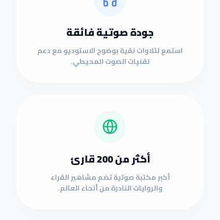
جودة صوتية فائقة
استمع لتلاوات نقية بوضوح الاستوديو مع دعم
تقنيات الصوت المحيطي.
أكثر من 200 قارئ
أكبر مكتبة صوتية تضم مشاهير القراء
والروايات النادرة من أنحاء العالم.