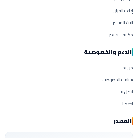
إذاعة القرآن
البث المباشر
مكتبة التفسير
الدعم والخصوصية
من نحن
سياسة الخصوصية
اتصل بنا
ادعمنا
المصدر