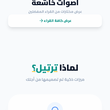
أصواتٌ خاشعة
عرض مختارات من القراء المفضلين
عرض كافة القراء
لماذا
ترتيل؟
ميزات ذكية تم تصميمها من أجلك